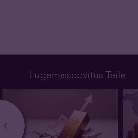
Lugemissoovitus Teile