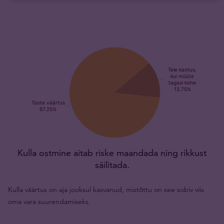
Kulla ostmine aitab riske maandada ning rikkust
säilitada.
Kulla väärtus on aja jooksul kasvanud, mistõttu on see sobiv viis
oma vara suurendamiseks.