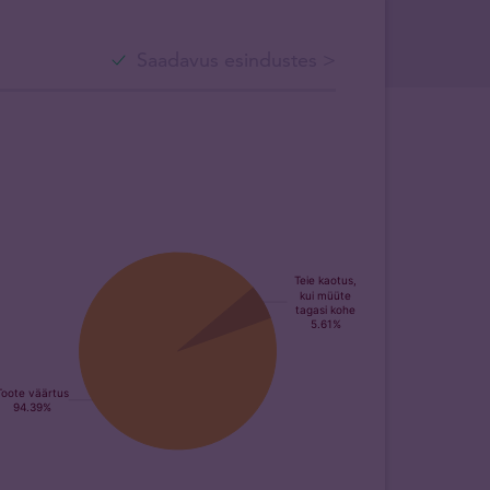
Saadavus esindustes >