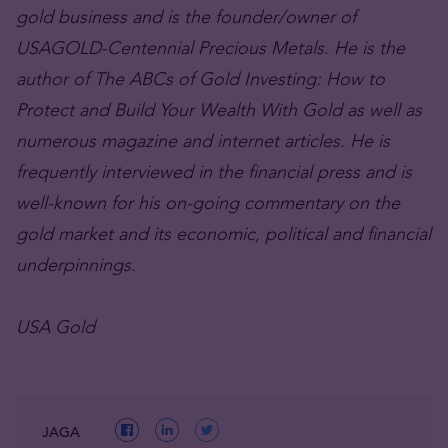
gold business and is the founder/owner of
USAGOLD-Centennial Precious Metals. He is the
author of The ABCs of Gold Investing: How to
Protect and Build Your Wealth With Gold as well as
numerous magazine and internet articles. He is
frequently interviewed in the financial press and is
well-known for his on-going commentary on the
gold market and its economic, political and financial
underpinnings.
USA Gold
JAGA