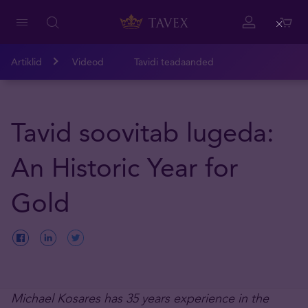
Close
Artiklid
Videod
Tavidi teadaanded
Tavid soovitab lugeda:
An Historic Year for
Gold
Michael Kosares has 35 years experience in the