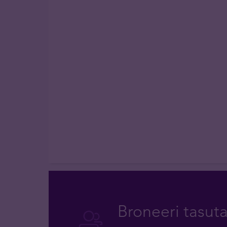
Broneeri tasut