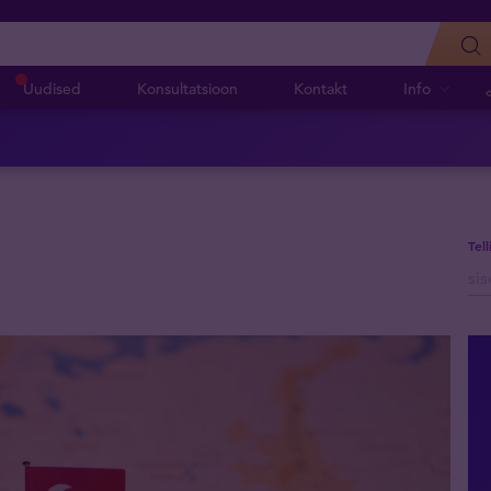
Uudised
Konsultatsioon
Kontakt
Info
Tel