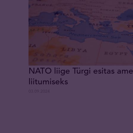
NATO liige Türgi esitas ame
liitumiseks
03.09.2024