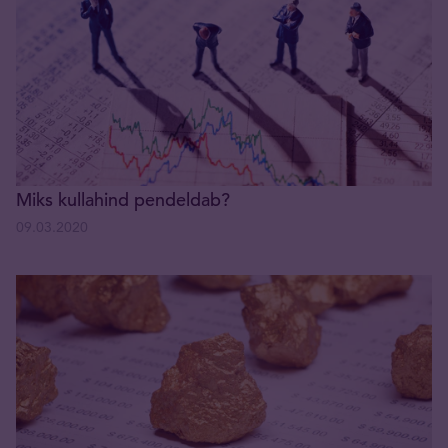
Miks kullahind pendeldab?
09.03.2020