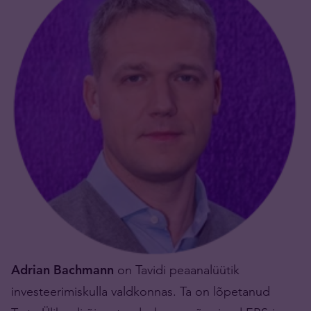
Adrian Bachmann
on Tavidi peaanalüütik
investeerimiskulla valdkonnas. Ta on lõpetanud