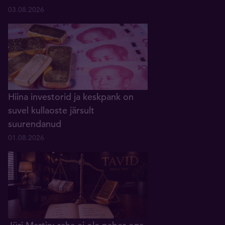
03.08.2026
Hiina investorid ja keskpank on
suvel kullaoste järsult
suurendanud
01.08.2026