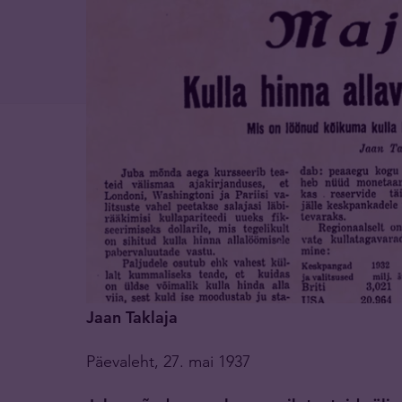
Jaan Taklaja
Päevaleht, 27. mai 1937