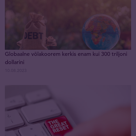
Globaalne võlakoorem kerkis enam kui 300 triljoni
dollarini
10.08.2023