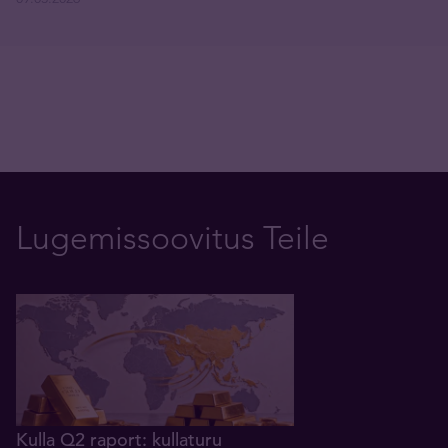
Lugemissoovitus Teile
Kulla Q2 raport: kullaturu