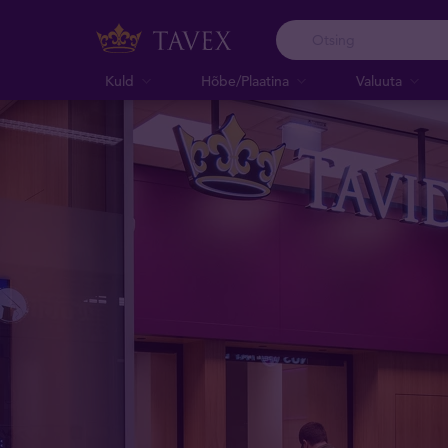
Kuld
Hõbe/Plaatina
Valuuta