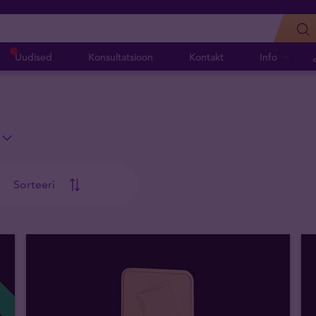
Uudised
Konsultatsioon
Kontakt
Info
Sorteeri