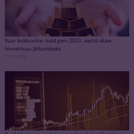
Suur kokkuvõte: kuld pani 2023. aastal aluse
hinnatõusu jätkumiseks
17.01.2024